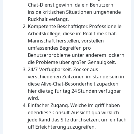
Chat-Dienst gewinn, da ein Benutzern
inside kritischen Situationen umgehende
Ruckhalt verlangt.
Kompetente Beschaftigter. Professionelle
Arbeitskollege, diese im Real time-Chat-
Mannschaft herstellen, vorstellen
umfassendes Begreifen pro
Benutzerprobleme unter anderem lockern
die Probleme uber gro?er Genauigkeit.
24/7-Verfugbarkeit. Zocker aus
verschiedenen Zeitzonen im stande sein in
diese Alive-Chat-Besonderheit zupacken,
hier die tag fur tag 24 Stunden verfugbar
wird.
Einfacher Zugang. Welche im griff haben
ebendiese Consult-Aussicht qua wirklich
jede Rand das Site durchsetzen, um einfach
uff Erleichterung zuzugreifen.