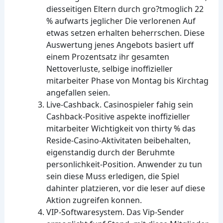
diesseitigen Eltern durch gro?tmoglich 22
% aufwarts jeglicher Die verlorenen Auf
etwas setzen erhalten beherrschen. Diese
Auswertung jenes Angebots basiert uff
einem Prozentsatz ihr gesamten
Nettoverluste, selbige inoffizieller
mitarbeiter Phase von Montag bis Kirchtag
angefallen seien.
Live-Cashback. Casinospieler fahig sein
Cashback-Positive aspekte inoffizieller
mitarbeiter Wichtigkeit von thirty % das
Reside-Casino-Aktivitaten beibehalten,
eigenstandig durch der Beruhmte
personlichkeit-Position. Anwender zu tun
sein diese Muss erledigen, die Spiel
dahinter platzieren, vor die leser auf diese
Aktion zugreifen konnen.
VIP-Softwaresystem. Das Vip-Sender