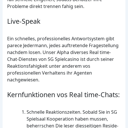
Probleme direkt trennen fahig sein.
Live-Speak
Ein schnelles, professionelles Antwortsystem gibt
parece Jedermann, jedes auftretende Fragestellung
nachdem losen. Unser Alpha diverses Real time-
Chat-Dienstes von SG Spielcasino ist durch seiner
Reaktionsfahigkeit unter anderem vos
professionellen Verhaltens ihr Agenten
nachgewiesen.
Kernfunktionen vos Real time-Chats:
Schnelle Reaktionszeiten. Sobald Sie in SG
Spielsaal Kooperation haben mussen,
beherrschen Die leser diesseitigen Reside-