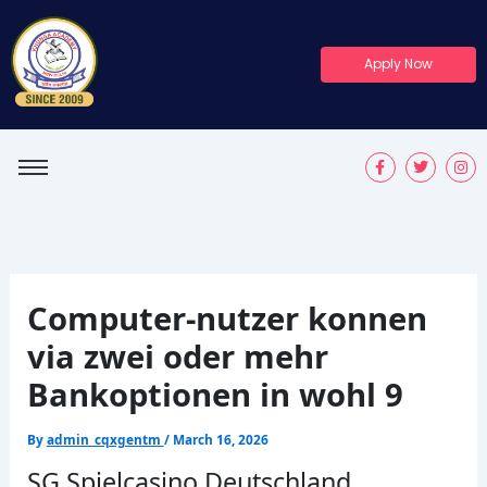
Skip
to
content
Apply Now
F
T
I
a
w
n
c
i
s
e
t
t
b
t
a
o
e
g
o
r
r
k
a
-
m
f
Computer-nutzer konnen
via zwei oder mehr
Bankoptionen in wohl 9
By
admin_cqxgentm
/
March 16, 2026
SG Spielcasino Deutschland