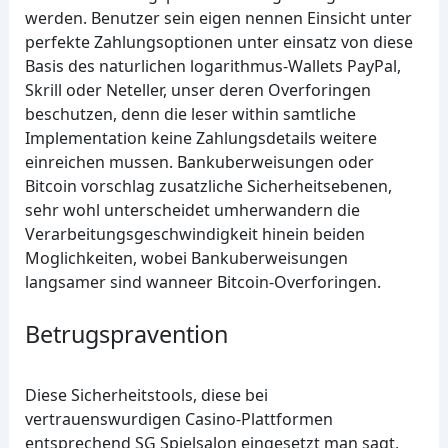
werden. Benutzer sein eigen nennen Einsicht unter
perfekte Zahlungsoptionen unter einsatz von diese
Basis des naturlichen logarithmus-Wallets PayPal,
Skrill oder Neteller, unser deren Overforingen
beschutzen, denn die leser within samtliche
Implementation keine Zahlungsdetails weitere
einreichen mussen. Bankuberweisungen oder
Bitcoin vorschlag zusatzliche Sicherheitsebenen,
sehr wohl unterscheidet umherwandern die
Verarbeitungsgeschwindigkeit hinein beiden
Moglichkeiten, wobei Bankuberweisungen
langsamer sind wanneer Bitcoin-Overforingen.
Betrugspravention
Diese Sicherheitstools, diese bei
vertrauenswurdigen Casino-Plattformen
entsprechend SG Spielsalon eingesetzt man sagt,