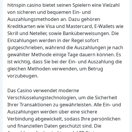
hitnspin casino bietet seinen Spielern eine Vielzahl
von sicheren und bequemen Ein- und
Auszahlungsmethoden an. Dazu gehören
Kreditkarten wie Visa und Mastercard, E-Wallets wie
Skrill und Neteller, sowie Banküberweisungen. Die
Einzahlungen werden in der Regel sofort
gutgeschrieben, während die Auszahlungen je nach
gewählter Methode einige Tage dauern können. Es
ist wichtig, dass Sie bei der Ein- und Auszahlung die
gleichen Methoden verwenden, um Betrug
vorzubeugen.
Das Casino verwendet moderne
Verschlüsselungstechnologien, um die Sicherheit
Ihrer Transaktionen zu gewährleisten. Alle Ein- und
Auszahlungen werden über eine sichere
Verbindung abgewickelt, sodass Ihre persönlichen
und finanziellen Daten geschützt sind. Die