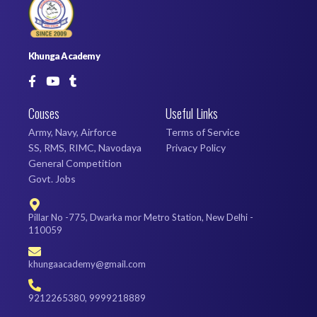
Khunga Academy
F
Y
T
a
o
u
c
u
m
Couses
Useful Links
e
t
b
b
u
l
Army, Navy, Airforce
Terms of Service
o
b
r
SS, RMS, RIMC, Navodaya
Privacy Policy
o
e
k
General Competition
-
Govt. Jobs
f
Pillar No -775, Dwarka mor Metro Station, New Delhi -
110059
khungaacademy@gmail.com
9212265380, 9999218889