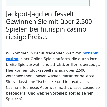
Jackpot-Jagd entfesselt:
Gewinnen Sie mit über 2.500
Spielen bei hitnspin casino
riesige Preise.
Willkommen in der aufregenden Welt von
hitnspin
casino
, einer Online-Spielplattform, die durch ihre
breite Spielauswahl und attraktiven Boni überzeugt.
Hier können Glücksspielfans aus über 2.500
verschiedenen Spielen wählen, darunter beliebte
Slots, klassische Tischspiele und innovative Live-
Casino-Erlebnisse. Aber was macht dieses Casino so
besonders? Und welche Vorteile bietet es seinen
Spielern?