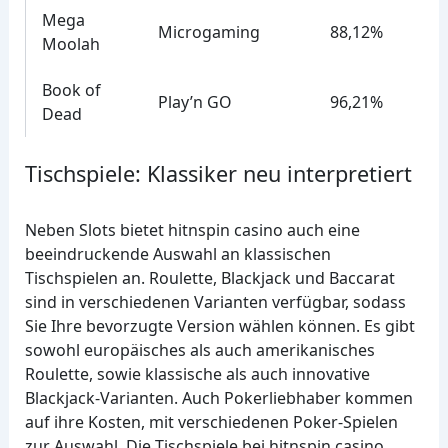
Mega
Microgaming
88,12%
Moolah
Book of
Play’n GO
96,21%
Dead
Tischspiele: Klassiker neu interpretiert
Neben Slots bietet hitnspin casino auch eine
beeindruckende Auswahl an klassischen
Tischspielen an. Roulette, Blackjack und Baccarat
sind in verschiedenen Varianten verfügbar, sodass
Sie Ihre bevorzugte Version wählen können. Es gibt
sowohl europäisches als auch amerikanisches
Roulette, sowie klassische als auch innovative
Blackjack-Varianten. Auch Pokerliebhaber kommen
auf ihre Kosten, mit verschiedenen Poker-Spielen
zur Auswahl. Die Tischspiele bei hitnspin casino