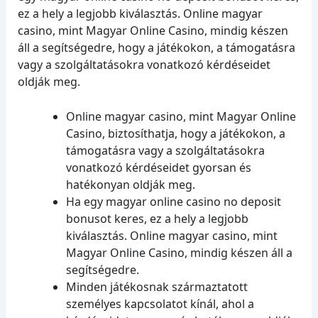
ez a hely a legjobb kiválasztás. Online magyar
casino, mint Magyar Online Casino, mindig készen
áll a segítségedre, hogy a játékokon, a támogatásra
vagy a szolgáltatásokra vonatkozó kérdéseidet
oldják meg.
Online magyar casino, mint Magyar Online
Casino, biztosíthatja, hogy a játékokon, a
támogatásra vagy a szolgáltatásokra
vonatkozó kérdéseidet gyorsan és
hatékonyan oldják meg.
Ha egy magyar online casino no deposit
bonusot keres, ez a hely a legjobb
kiválasztás. Online magyar casino, mint
Magyar Online Casino, mindig készen áll a
segítségedre.
Minden játékosnak származtatott
személyes kapcsolatot kínál, ahol a