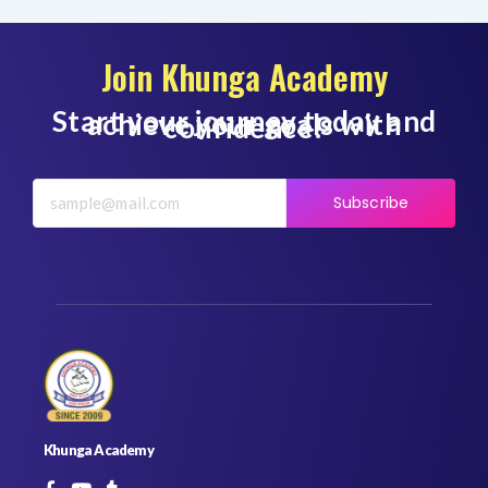
Join Khunga Academy
Start your journey today and
achieve your goals with
confidence!
Subscribe
Khunga Academy
F
Y
T