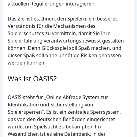
aktuellen Regulierungen interagieren.
Das Ziel ist es, Ihnen, den Spielern, ein besseres
Verständnis für die Mechanismen des
Spielerschutzes zu vermitteln, damit Sie Ihre
Spielerfahrung verantwortungsbewusst gestalten
können. Denn Glücksspiel soll Spaß machen, und
dieser Spaß soll ohne unnötige Risiken genossen
werden können.
Was ist OASIS?
OASIS steht für „Online Abfrage System zur
Identifikation und Sicherstellung von
Spielersperren“. Es ist ein zentrales Sperrsystem,
das von den deutschen Behörden eingerichtet
wurde, um Spielsucht zu bekämpfen. Im
Wesentlichen ist es eine Datenbank, in der