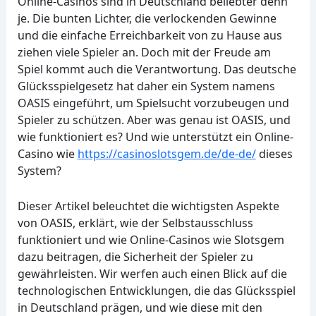
Online-Casinos sind in Deutschland beliebter denn
je. Die bunten Lichter, die verlockenden Gewinne
und die einfache Erreichbarkeit von zu Hause aus
ziehen viele Spieler an. Doch mit der Freude am
Spiel kommt auch die Verantwortung. Das deutsche
Glücksspielgesetz hat daher ein System namens
OASIS eingeführt, um Spielsucht vorzubeugen und
Spieler zu schützen. Aber was genau ist OASIS, und
wie funktioniert es? Und wie unterstützt ein Online-
Casino wie
https://casinoslotsgem.de/de-de/
dieses
System?
Dieser Artikel beleuchtet die wichtigsten Aspekte
von OASIS, erklärt, wie der Selbstausschluss
funktioniert und wie Online-Casinos wie Slotsgem
dazu beitragen, die Sicherheit der Spieler zu
gewährleisten. Wir werfen auch einen Blick auf die
technologischen Entwicklungen, die das Glücksspiel
in Deutschland prägen, und wie diese mit den