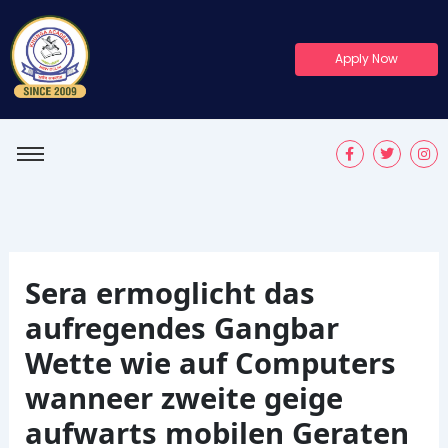
Skip
to
content
Apply Now
F
T
I
a
w
n
c
i
s
e
t
t
b
t
a
o
e
g
o
r
r
k
a
-
m
f
Sera ermoglicht das
aufregendes Gangbar
Wette wie auf Computers
wanneer zweite geige
aufwarts mobilen Geraten