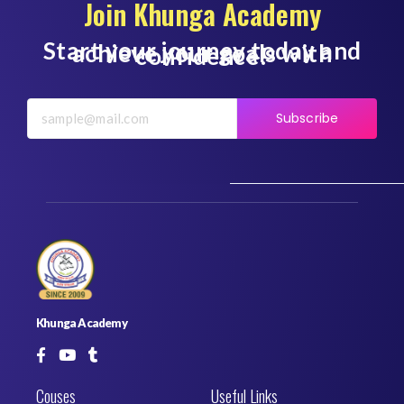
Join Khunga Academy
Start your journey today and
achieve your goals with
confidence!
Subscribe
Khunga Academy
F
Y
T
a
o
u
c
u
m
Couses
Useful Links
e
t
b