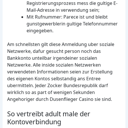
Registrierungsprozess mess die gultige E-
Mail-Adresse in verwendung sein;
Mit Rufnummer: Parece ist und bleibt
gunstgewerblerin gultige Telefonnummer
eingegeben.
Am schnellsten gilt diese Anmeldung uber soziale
Netzwerke, dafur gesucht person noch das
Bankkonto unteilbar irgendeiner sozialen
Netzwerke. Alle inside sozialen Netzwerken
verwendeten Informationen seien zur Erstellung
des eigenen Kontos selbstandig ans Entree
ubermitteln. Jeder Zocker Bundesrepublik darf
wirklich so as part of wenigen Sekunden
Angehoriger durch Dusenflieger Casino sie sind.
So vertreibt adult male der
Kontoverbindung