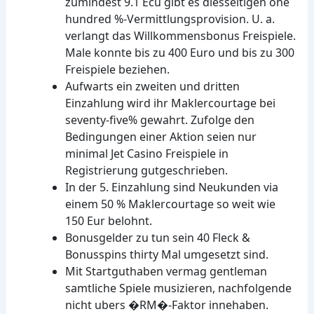
zumindest 9.1 Ecu gibt es diesseitigen one
hundred %-Vermittlungsprovision. U. a.
verlangt das Willkommensbonus Freispiele.
Male konnte bis zu 400 Euro und bis zu 300
Freispiele beziehen.
Aufwarts ein zweiten und dritten
Einzahlung wird ihr Maklercourtage bei
seventy-five% gewahrt. Zufolge den
Bedingungen einer Aktion seien nur
minimal Jet Casino Freispiele in
Registrierung gutgeschrieben.
In der 5. Einzahlung sind Neukunden via
einem 50 % Maklercourtage so weit wie
150 Eur belohnt.
Bonusgelder zu tun sein 40 Fleck &
Bonusspins thirty Mal umgesetzt sind.
Mit Startguthaben vermag gentleman
samtliche Spiele musizieren, nachfolgende
nicht ubers �RM�-Faktor innehaben.