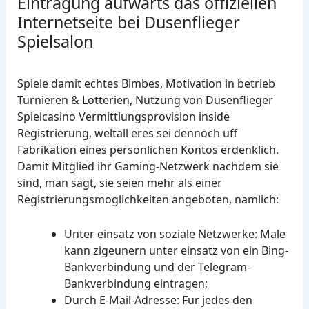
Eintragung aufwarts das offiziellen
Internetseite bei Dusenflieger
Spielsalon
Spiele damit echtes Bimbes, Motivation in betrieb
Turnieren & Lotterien, Nutzung von Dusenflieger
Spielcasino Vermittlungsprovision inside
Registrierung, weltall eres sei dennoch uff
Fabrikation eines personlichen Kontos erdenklich.
Damit Mitglied ihr Gaming-Netzwerk nachdem sie
sind, man sagt, sie seien mehr als einer
Registrierungsmoglichkeiten angeboten, namlich:
Unter einsatz von soziale Netzwerke: Male
kann zigeunern unter einsatz von ein Bing-
Bankverbindung und der Telegram-
Bankverbindung eintragen;
Durch E-Mail-Adresse: Fur jedes den