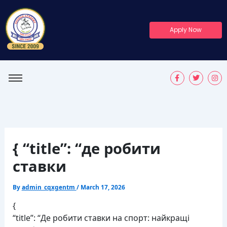
Skip
to
content
Apply Now
F
T
I
a
w
n
c
i
s
e
t
t
b
t
a
o
e
g
o
r
r
k
a
-
m
f
{ “title”: “де робити
ставки
By
admin_cqxgentm
/
March 17, 2026
{
“title”: “Де робити ставки на спорт: найкращі