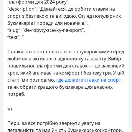
платформи для 2024 року”,
“description”: “Дізнайтеся, де робити ставки на
спорт з безпекою та вигодою. Огляд популярних
букмекерів і поради для новачків.”,
“slug”: “de-robyty-stavky-na-sport”,
“text”: “
Ставки на спорт стають все популярнішими серед
любителів активного відпочинку та азарту. Вибір
правильної платформи для ставок — це важливий
крок, який впливає на комфорт і безпеку гри. У цій
статті ми розповімо,
где делаете ставки на спорт
та як обрати кращого букмекера для власних
потреб.
\n
Перш за все потрібно звернути увагу на
легальність та надійність букмекерської контори.