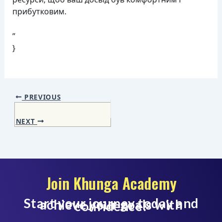
прибутковим.
”
}
PREVIOUS
NEXT
Join Khunga Academy
Start your journey today and
achieve your goals with
confidence!