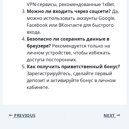
VPN-сервисы, рекомендованные 1xBet.
Можно ли входить через соцсети?
Да,
можно использовать аккаунты Google,
Facebook или ВКонтакте для быстрого
входа.
Безопасно ли сохранять данные в
браузере?
Рекомендуется только на
личном устройстве, чтобы избежать
доступа посторонних.
Как получить приветственный бонус?
Зарегистрируйтесь, сделайте первый
депозит и активируйте бонус в личном
кабинете.
PREVIOUS
NEXT