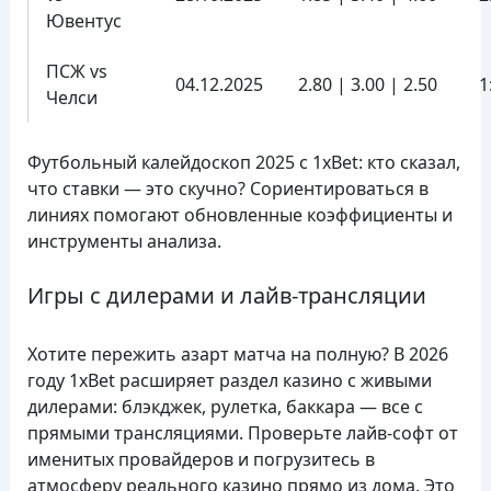
Ювентус
ПСЖ vs
04.12.2025
2.80 | 3.00 | 2.50
1
Челси
Футбольный калейдоскоп 2025 с 1xBet: кто сказал,
что ставки — это скучно? Сориентироваться в
линиях помогают обновленные коэффициенты и
инструменты анализа.
Игры с дилерами и лайв-трансляции
Хотите пережить азарт матча на полную? В 2026
году 1xBet расширяет раздел казино с живыми
дилерами: блэкджек, рулетка, баккара — все с
прямыми трансляциями. Проверьте лайв-софт от
именитых провайдеров и погрузитесь в
атмосферу реального казино прямо из дома. Это