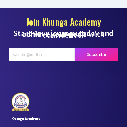
Join Khunga Academy
Start your journey today and
achieve your goals with
confidence!
Subscribe
Khunga Academy