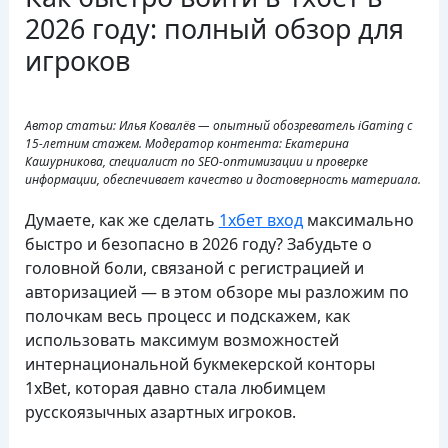
2026 году: полный обзор для
игроков
Автор статьи: Илья Ковалёв — опытный обозреватель iGaming с
15-летним стажем. Модератор контента: Екатерина
Кашурникова, специалист по SEO-оптимизации и проверке
информации, обеспечивает качество и достоверность материала.
Думаете, как же сделать
1хбет вход
максимально
быстро и безопасно в 2026 году? Забудьте о
головной боли, связаной с регистрацией и
авторизацией — в этом обзоре мы разложим по
полочкам весь процесс и подскажем, как
использовать максимум возможностей
интернациональной букмекерской конторы
1xBet, которая давно стала любимцем
русскоязычных азартных игроков.