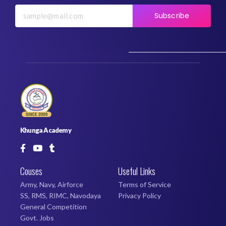
Subscribe
Khunga Academy
F
Y
T
a
o
u
c
u
m
Couses
Useful Links
e
t
b
b
u
l
Army, Navy, Airforce
Terms of Service
o
b
r
SS, RMS, RIMC, Navodaya
Privacy Policy
o
e
k
General Competition
-
Govt. Jobs
f