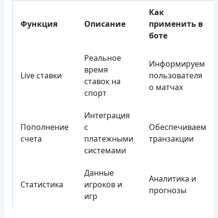
Как
Функция
Описание
применить в
боте
Реальное
Информируем
время
Live ставки
пользователя
ставок на
о матчах
спорт
Интеграция
Пополнение
с
Обеспечиваем
счета
платежными
транзакции
системами
Данные
Аналитика и
Статистика
игроков и
прогнозы
игр