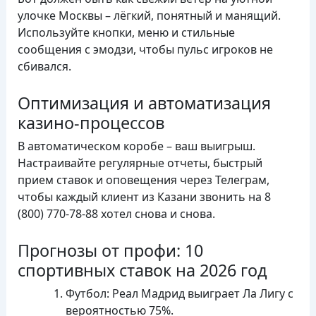
улочке Москвы – лёгкий, понятный и манящий.
Используйте кнопки, меню и стильные
сообщения с эмодзи, чтобы пульс игроков не
сбивался.
Оптимизация и автоматизация
казино-процессов
В автоматическом коробе – ваш выигрыш.
Настраивайте регулярные отчеты, быстрый
прием ставок и оповещения через Телеграм,
чтобы каждый клиент из Казани звонить на 8
(800) 770-78-88 хотел снова и снова.
Прогнозы от профи: 10
спортивных ставок на 2026 год
Футбол: Реал Мадрид выиграет Ла Лигу с
вероятностью 75%.