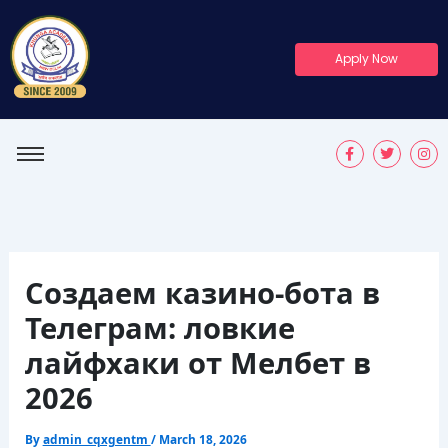
Skip
to
content
Apply Now
F
T
I
a
w
n
c
i
s
e
t
t
b
t
a
o
e
g
o
r
r
k
a
-
m
f
Создаем казино-бота в
Телеграм: ловкие
лайфхаки от Мелбет в
2026
By
admin_cqxgentm
/
March 18, 2026