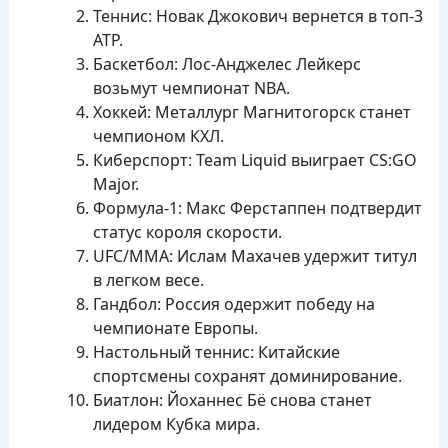
Теннис: Новак Джокович вернется в топ-3
ATP.
Баскетбол: Лос-Анджелес Лейкерс
возьмут чемпионат NBA.
Хоккей: Металлург Магнитогорск станет
чемпионом КХЛ.
Киберспорт: Team Liquid выиграет CS:GO
Major.
Формула-1: Макс Ферстаппен подтвердит
статус короля скорости.
UFC/MMA: Ислам Махачев удержит титул
в легком весе.
Гандбол: Россия одержит победу на
чемпионате Европы.
Настольный теннис: Китайские
спортсмены сохранят доминирование.
Биатлон: Йоханнес Бё снова станет
лидером Кубка мира.