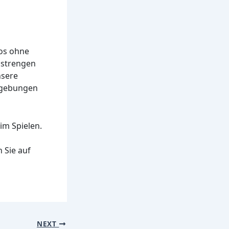
nos ohne
 strengen
nsere
Umgebungen
im Spielen.
 Sie auf
NEXT