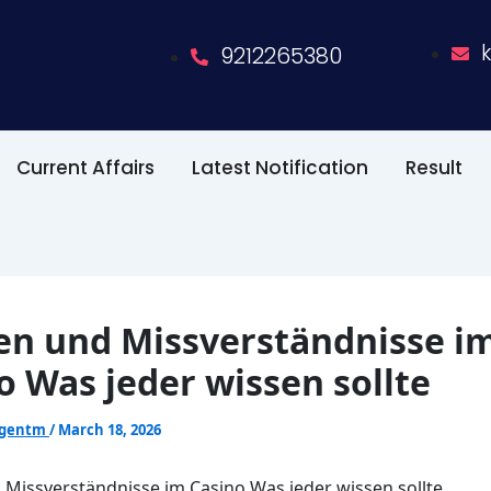
9212265380
Current Affairs
Latest Notification
Result
n und Missverständnisse i
o Was jeder wissen sollte
xgentm
/
March 18, 2026
Missverständnisse im Casino Was jeder wissen sollte