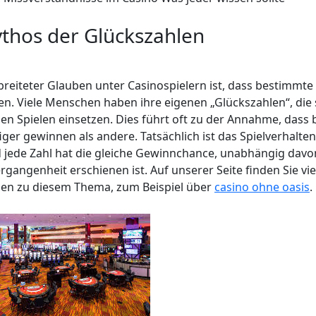
thos der Glückszahlen
rbreiteter Glauben unter Casinospielern ist, dass bestimmte
en. Viele Menschen haben ihre eigenen „Glückszahlen“, die s
en Spielen einsetzen. Dies führt oft zu der Annahme, dass
ger gewinnen als andere. Tatsächlich ist das Spielverhalten
nd jede Zahl hat die gleiche Gewinnchance, unabhängig davon
ergangenheit erschienen ist. Auf unserer Seite finden Sie vie
en zu diesem Thema, zum Beispiel über
casino ohne oasis
.