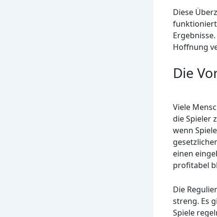
Diese Überz
funktionier
Ergebnisse. 
Hoffnung ve
Die Vo
Viele Mensc
die Spieler
wenn Spiele
gesetzliche
einen eingeb
profitabel b
Die Regulie
streng. Es 
Spiele regel