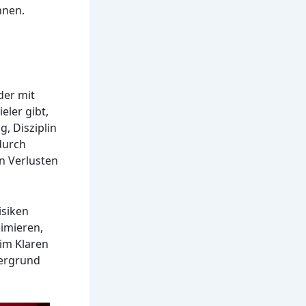
nnen.
der mit
eler gibt,
g, Disziplin
durch
n Verlusten
isiken
nimieren,
 im Klaren
dergrund