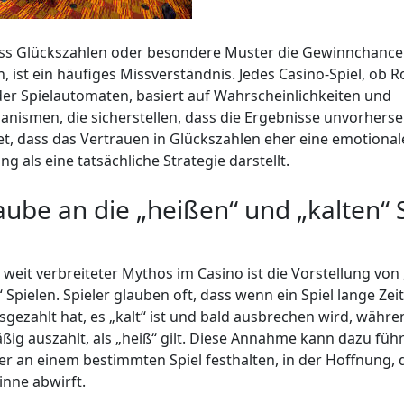
ass Glückszahlen oder besondere Muster die Gewinnchanc
, ist ein häufiges Missverständnis. Jedes Casino-Spiel, ob R
der Spielautomaten, basiert auf Wahrscheinlichkeiten und
anismen, die sicherstellen, dass die Ergebnisse unvorherse
t, dass das Vertrauen in Glückszahlen eher eine emotional
g als eine tatsächliche Strategie darstellt.
aube an die „heißen“ und „kalten“ 
 weit verbreiteter Mythos im Casino ist die Vorstellung von
 Spielen. Spieler glauben oft, dass wenn ein Spiel lange Zei
gezahlt hat, es „kalt“ ist und bald ausbrechen wird, währen
ßig auszahlt, als „heiß“ gilt. Diese Annahme kann dazu füh
ger an einem bestimmten Spiel festhalten, in der Hoffnung, 
nne abwirft.