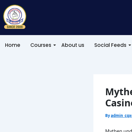
Skip
to
content
Home
Courses
About us
Social Feeds
Mythe
Casin
By
admin_cq
Mythen und 