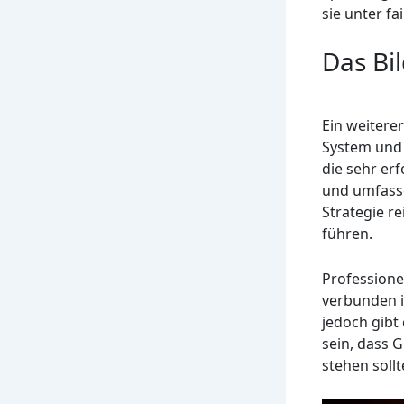
sie unter f
Das Bi
Ein weiterer
System und 
die sehr erf
und umfasse
Strategie r
führen.
Professione
verbunden is
jedoch gibt 
sein, dass 
stehen sollt