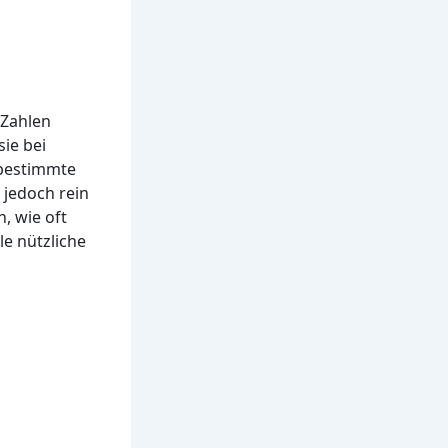
 Zahlen
ie bei
 bestimmte
 jedoch rein
, wie oft
le nützliche