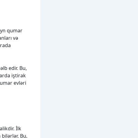
layn qumar
nları və
urada
lb edir. Bu,
rda iştirak
qumar evləri
ikdir. İlk
bilərlər. Bu,