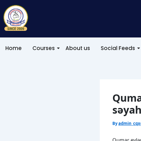
Skip
to
content
Home
Courses
About us
Social Feeds
Qumar
səyah
By
admin_cq
Qumar evləri