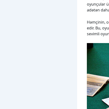
oyunçular ü
adətən daha
Həmçinin, o
edir. Bu, oy
sevimli oyun