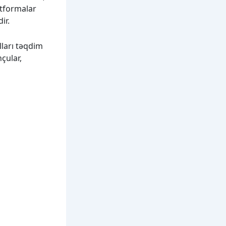
atformalar
ir.
ları təqdim
çular,