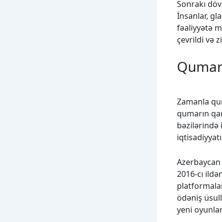
Sonrakı döv
İnsanlar, gl
fəaliyyətə m
çevrildi və 
Qumarı
Zamanla qum
qumarın qan
bəzilərində
iqtisadiyyat
Azerbaycan 
2016-cı ild
platformala
ödəniş üsull
yeni oyunlar