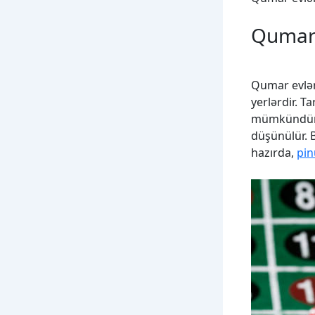
Qumar 
Qumar evləri
yerlərdir. 
mümkündür. 
düşünülür. B
hazırda,
pi