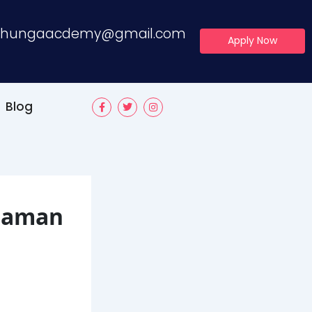
khungaacdemy@gmail.com
Apply Now
F
T
I
Blog
a
w
n
c
i
s
e
t
t
b
t
a
o
e
g
o
r
r
k
a
-
m
f
 zaman