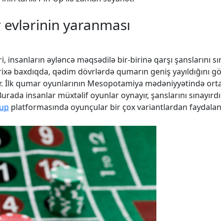
evlərinin yaranması
, insanların əyləncə məqsədilə bir-birinə qarşı şanslarını sı
Tarixə baxdıqda, qədim dövrlərdə qumarın geniş yayıldığını 
İlk qumar oyunlarının Mesopotamiya mədəniyyətində ortay
urada insanlar müxtəlif oyunlar oynayır, şanslarını sınayırdıl
nup
platformasında oyunçular bir çox variantlardan faydalana