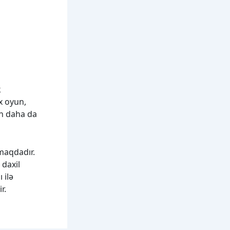
k
x oyun,
ın daha da
tmaqdadır.
 daxil
 ilə
r.