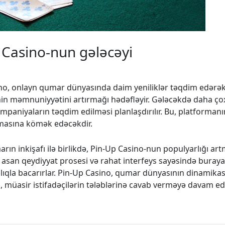
 Casino-nun gələcəyi
no, onlayn qumar dünyasında daim yeniliklər təqdim edərə
nin məmnuniyyətini artırmağı hədəfləyir. Gələcəkdə daha ço
mpaniyaların təqdim edilməsi planlaşdırılır. Bu, platforman
lmasına kömək edəcəkdir.
ın inkişafı ilə birlikdə, Pin-Up Casino-nun populyarlığı ar
r, asan qeydiyyat prosesi və rahat interfeys sayəsində buraya
ıqla bacarırlar. Pin-Up Casino, qumar dünyasının dinamikası
 müasir istifadəçilərin tələblərinə cavab verməyə davam edi